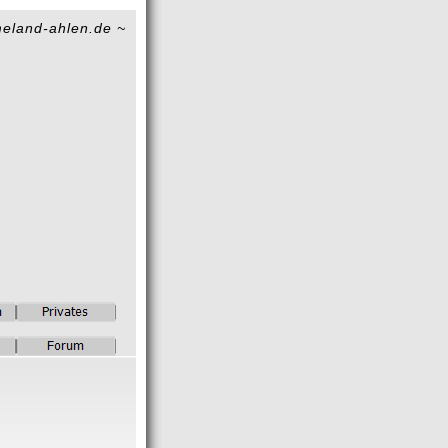
eland-ahlen.de ~