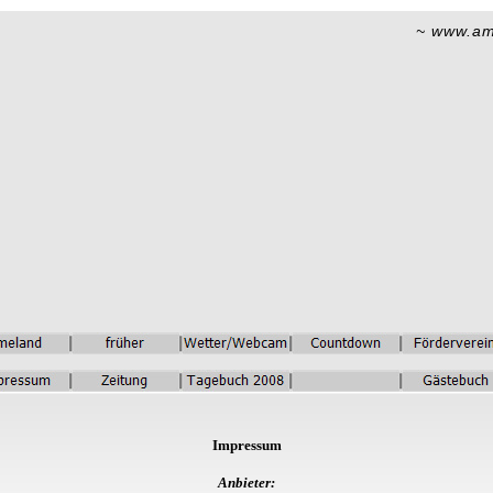
~ www.am
Impressum
Anbieter: